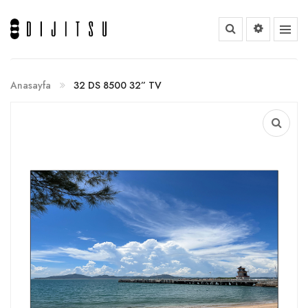
Anasayfa
32 DS 8500 32” TV