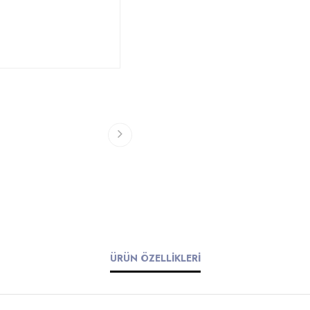
ÜRÜN ÖZELLİKLERİ