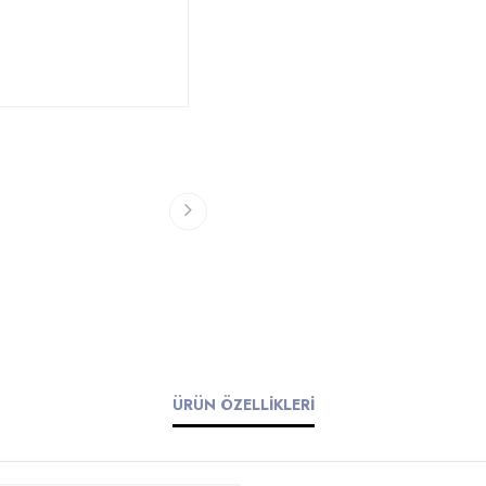
ÜRÜN ÖZELLİKLERİ