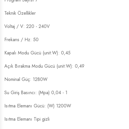
Teknik Özellikler
Voltaj / V: 220 - 240V
Frekans / Hz: 50
Kapalı Modu Gücü (unit:W): 0,45
Açık Bırakma Modu Gücü (unit:W): 0,49
Nominal Güç: 1280W
Su Giriş Basıncı: (Mpa) 0,04 - 1
Isıtma Elemanı Gücü: (W) 1200W
Isıtma Elemanı Tipi gizli