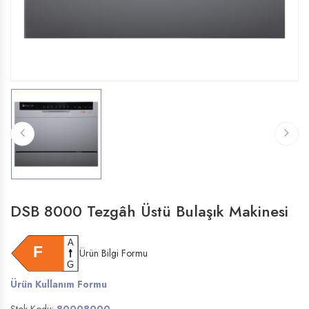
DSB 8000 Tezgâh Üstü Bulaşık Makinesi
Ürün Bilgi Formu
Ürün Kullanım Formu
Stok Kodu:
80008000