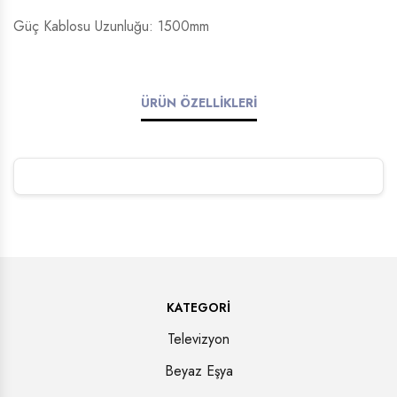
Güç Kablosu Uzunluğu: 1500mm
ÜRÜN ÖZELLİKLERİ
KATEGORI
Televizyon
Beyaz Eşya